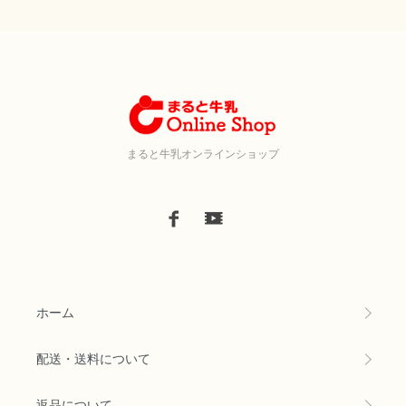
まると牛乳オンラインショップ
ホーム
配送・送料について
返品について