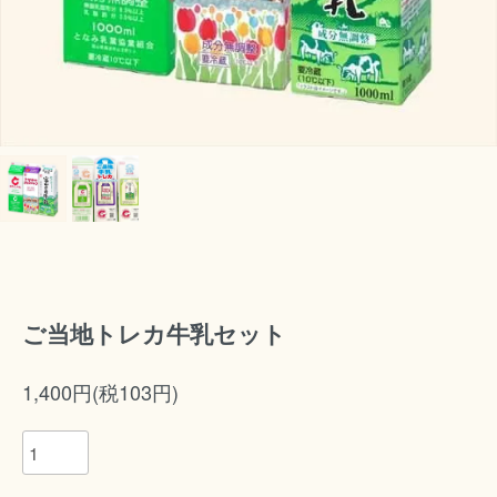
ご当地トレカ牛乳セット
1,400円(税103円)