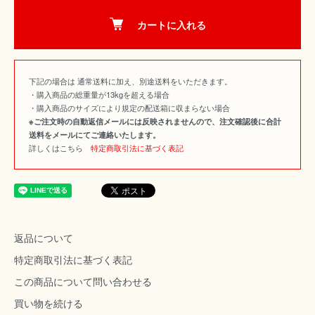
カートに入れる
下記の場合は 通常送料に加え、別途送料をいただきます。
・購入商品の総重量が13kgを超える場合
・購入商品のサイズにより規定の配送箱に収まらない場合
※ご注文時の自動返信メールには反映されませんので、注文確認後に合計
送料をメールにてご連絡いたします。
詳しくはこちら
特定商取引法に基づく表記
返品について
特定商取引法に基づく表記
この商品について問い合わせる
買い物を続ける